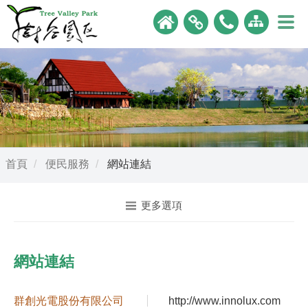
首頁
便民服務
網站連結
更多選項
網站連結
群創光電股份有限公司
http://www.innolux.com