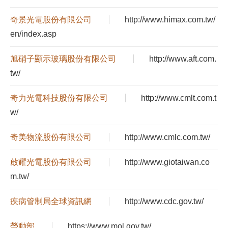
奇景光電股份有限公司
http://www.himax.com.tw/
en/index.asp
旭硝子顯示玻璃股份有限公司
http://www.aft.com.
tw/
奇力光電科技股份有限公司
http://www.cmlt.com.t
w/
奇美物流股份有限公司
http://www.cmlc.com.tw/
啟耀光電股份有限公司
http://www.giotaiwan.co
m.tw/
疾病管制局全球資訊網
http://www.cdc.gov.tw/
勞動部
https://www.mol.gov.tw/