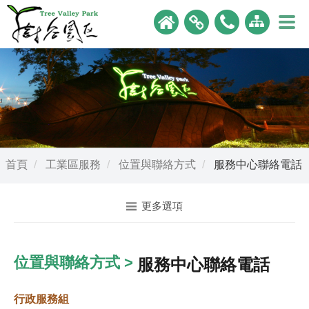
首頁
工業區服務
位置與聯絡方式
服務中心聯絡電話
更多選項
位置與聯絡方式 >
服務中心聯絡電話
行政服務組