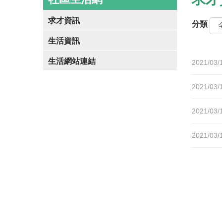
求才資訊
分類
生活資訊
生活網站連結
2021/03/
2021/03/
2021/03/
2021/03/