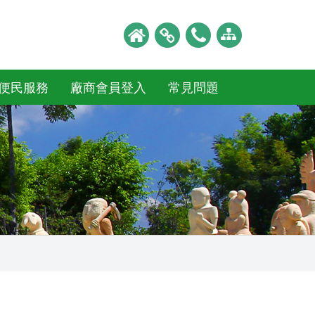
便民服務
廠商會員登入
常見問題