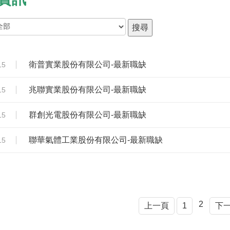
衛普實業股份有限公司-最新職缺
15
兆聯實業股份有限公司-最新職缺
15
群創光電股份有限公司-最新職缺
15
聯華氣體工業股份有限公司-最新職缺
15
2
上一頁
1
下