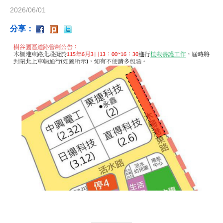
2026/06/01
分享：