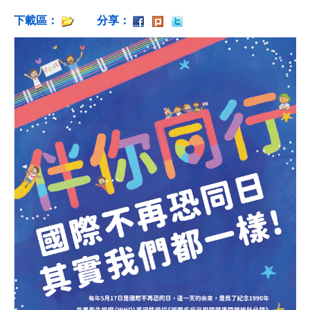
下載區：
分享：