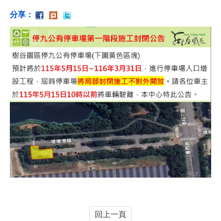
分享：
回上一頁