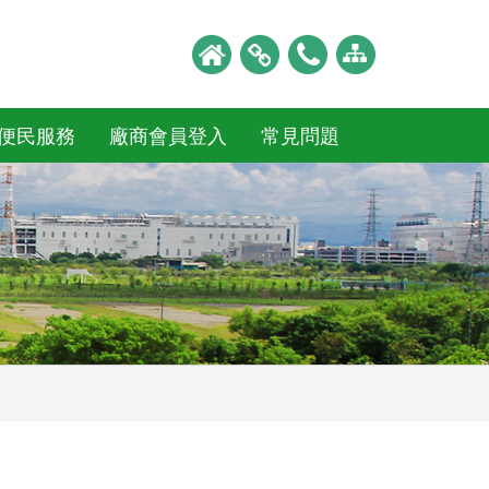
便民服務
廠商會員登入
常見問題