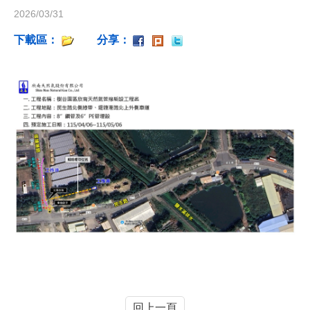
2026/03/31
下載區：
分享：
回上一頁