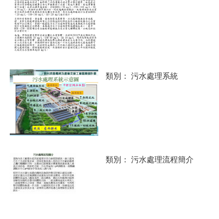
類別：
污水處理系統
類別：
污水處理流程簡介