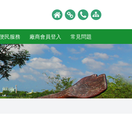
便民服務
廠商會員登入
常見問題