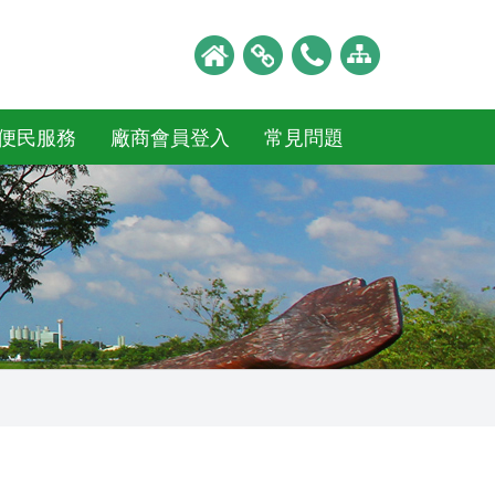
便民服務
廠商會員登入
常見問題