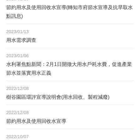
節約用水及使用回收水宣導(轉知市府節水宣導及抗旱取水
點訊息)
2023/01/13
用水需求調查
2023/01/06
水利署焦點新聞：2月1日開徵大用水戶耗水費，促進產業
節水並落實用水正義
2022/12/08
樹谷園區環評宣導說明會(用水回收、製程減廢)
2022/12/08
節約用水及使用回收水宣導
2022/10/07