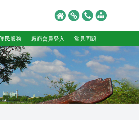
便民服務
廠商會員登入
常見問題