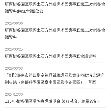
研商樹谷園區環評土石方外運需求因應事宜第三次會議-會
議資料(尚無會議記錄)
2025/06/06
研商樹谷園區環評土石方外運需求因應事宜第二次會議-會
議資料
2025/03/25
研商樹谷園區環評土石方外運需求因應事宜會議資料
2025/03/03
「劃設臺南市第四期空氣品質維護區及實施移動污染源管
制措施（南部科學園區臺南園區及樹谷園區）」草案
2024/12/30
113年-樹谷園區環評宣導說明會(製程減廢、總量管制)